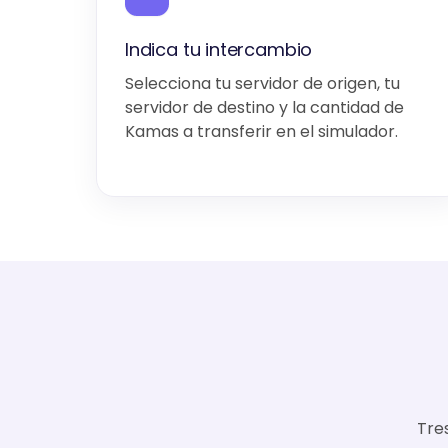
Indica tu intercambio
Selecciona tu servidor de origen, tu
servidor de destino y la cantidad de
Kamas a transferir en el simulador.
Tre