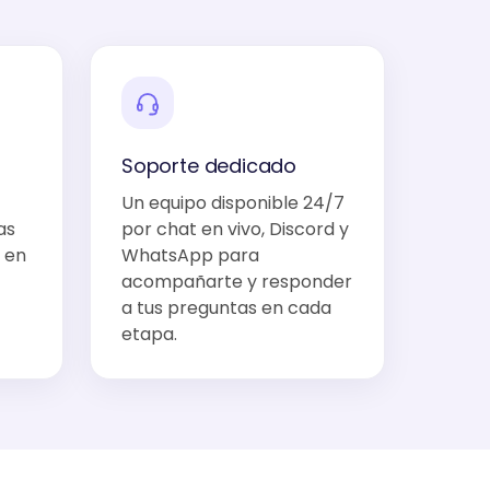
Soporte dedicado
Un equipo disponible 24/7
as
por chat en vivo, Discord y
 en
WhatsApp para
acompañarte y responder
a tus preguntas en cada
etapa.