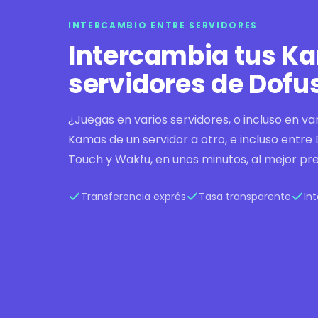
INTERCAMBIO ENTRE SERVIDORES
Intercambia tus K
servidores de Dofu
¿Juegas en varios servidores, o incluso en va
Kamas de un servidor a otro, e incluso entre 
Touch y Wakfu, en unos minutos, al mejor pre
Transferencia exprés
Tasa transparente
In