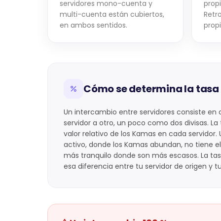
servidores mono-cuenta y
prop
multi-cuenta están cubiertos,
Retr
en ambos sentidos.
propi
Cómo se determina la tasa
Un intercambio entre servidores consiste en
servidor a otro, un poco como dos divisas. La
valor relativo de los Kamas en cada servidor.
activo, donde los Kamas abundan, no tiene el
más tranquilo donde son más escasos. La ta
esa diferencia entre tu servidor de origen y tu