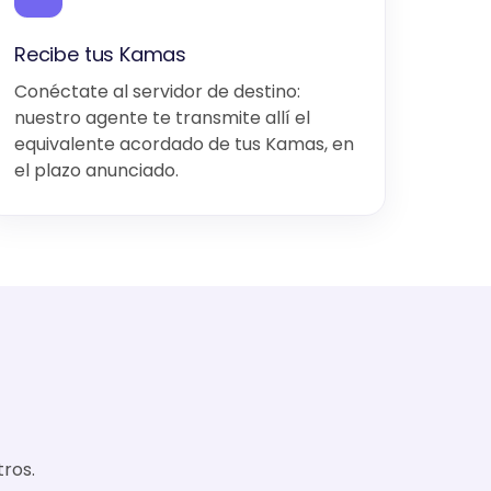
Recibe tus Kamas
Conéctate al servidor de destino:
nuestro agente te transmite allí el
equivalente acordado de tus Kamas, en
el plazo anunciado.
ros.