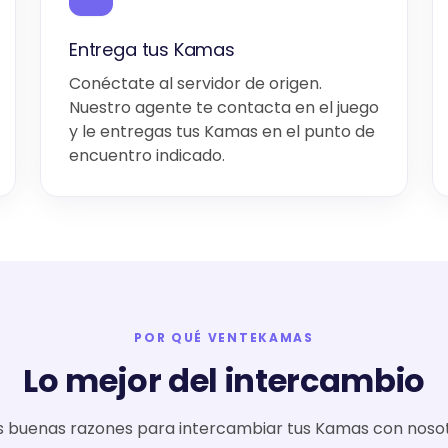
Entrega tus Kamas
Conéctate al servidor de origen.
Nuestro agente te contacta en el juego
y le entregas tus Kamas en el punto de
encuentro indicado.
POR QUÉ VENTEKAMAS
Lo mejor del intercambio
s buenas razones para intercambiar tus Kamas con nosot