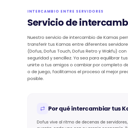
INTERCAMBIO ENTRE SERVIDORES
Servicio de intercamb
Nuestro servicio de intercambio de Kamas per
transferir tus Kamas entre diferentes servidore
(Dofus, Dofus Touch, Dofus Retro y Wakfu) con 
seguridad y sencillez. Ya sea para equilibrar tus
unirte a tus amigos o cambiar por completo de
o de juego, facilitamos el proceso al mejor pre
posible.
Por qué intercambiar tus K
Dofus vive al ritmo de decenas de servidore