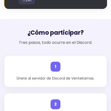
241
¿Cómo participar?
Tres pasos, todo ocurre en el Discord.
1
Únete al servidor de Discord de VenteKamas.
2