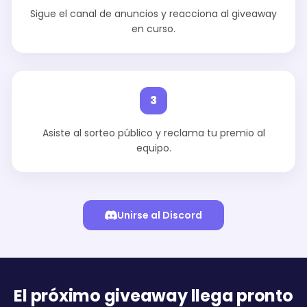
Sigue el canal de anuncios y reacciona al giveaway
en curso.
3
Asiste al sorteo público y reclama tu premio al
equipo.
Unirse al Discord
El próximo giveaway llega pronto