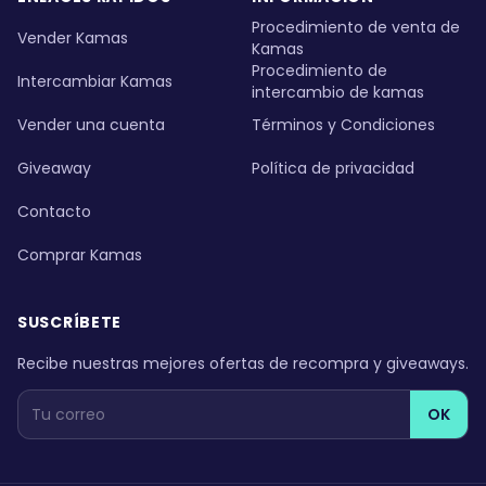
Procedimiento de venta de
Vender Kamas
Kamas
Procedimiento de
Intercambiar Kamas
intercambio de kamas
Vender una cuenta
Términos y Condiciones
Giveaway
Política de privacidad
Contacto
Comprar Kamas
SUSCRÍBETE
Recibe nuestras mejores ofertas de recompra y giveaways.
OK