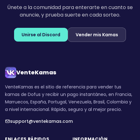
Únete a la comunidad para enterarte en cuanto se
anuncie, y prueba suerte en cada sorteo.
Unirse al Discord
Vender mis Kamas
VenteKamas
VenteKamas es el sitio de referencia para vender tus
kamas de Dofus y recibir un pago instantáneo, en Francia,
Marruecos, España, Portugal, Venezuela, Brasil, Colombia y
a nivel internacional. Rápido, seguro y al mejor precio.
support@ventekamas.com
ENLACES RÁPIDOS
INFORMACIÓN